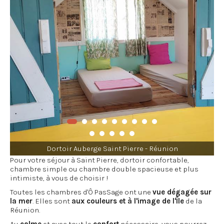
Dortoir Auberge Saint Pierre - Réunion
Pour votre séjour à Saint Pierre, dortoir confortable,
chambre simple ou chambre double spacieuse et plus
intimiste, à vous de choisir !
Toutes les chambres d'Ô PasSage ont une
vue dégagée sur
la mer
. Elles sont
aux couleurs et à l'image de l'Île
de la
Réunion.